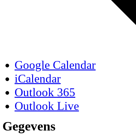
Google Calendar
iCalendar
Outlook 365
Outlook Live
Gegevens