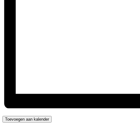
Toevoegen aan kalender