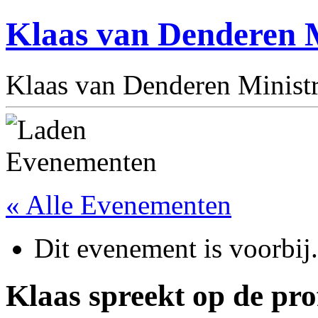
Klaas van Denderen M
Klaas van Denderen Ministr
« Alle Evenementen
Dit evenement is voorbij.
Klaas spreekt op de pro